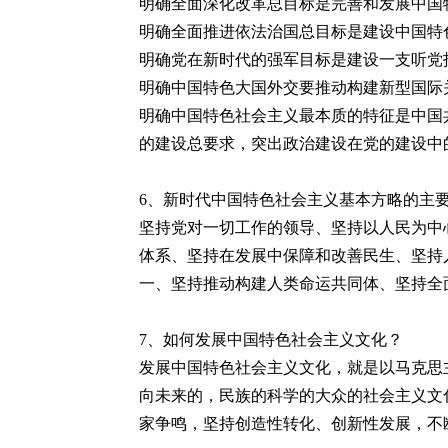
明确全面深化改革总目标是完善和发展中国
明确全面推进依法治国总目标是建设中国特
明确党在新时代的强军目标是建设一支听党
明确中国特色大国外交要推动构建新型国际
明确中国特色社会主义最本质的特征是中国
的建设总要求，突出政治建设在党的建设中
6
、新时代中国特色社会主义基本方略的主
坚持党对一切工作的领导、坚持以人民为中
体系、坚持在发展中保障和改善民生、坚持
一、坚持推动构建人类命运共同体、坚持全
7
、如何发展中国特色社会主义文化？
发展中国特色社会主义文化，就是以马克思
向未来的，民族的科学的大众的社会主义文
家争鸣，坚持创造性转化、创新性发展，不