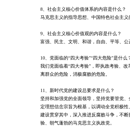
8
、社会主义核心价值体系的内容是什么？
马克思主义的指导思想、中国特色社会主义
9
、社会主义核心价值观的内容是什么？
富强、民主、文明、和谐，自由、平等、公
10
、党面临的“四大考验”“四大危险”是什么
我们党面临着“四大考验”，即执政考验、
离群众的危险，消极腐败的危险。
11
、新时代党的建设总要求是什么？
坚持和加强党的全面领导，坚持党要管党、
定理想信念宗旨为根基，以调动全党积极性
建设贯穿其中，深入推进反腐败斗争，不断
验、朝气蓬勃的马克思主义执政党。