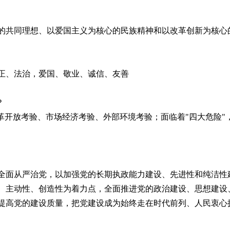
的共同理想、以爱国主义为核心的民族精神和以改革创新为核心
正、法治，爱国、敬业、诚信、友善
？
改革开放考验、市场经济考验、外部环境考验；面临着
"
四大危险
"
全面从严治党，以加强党的长期执政能力建设、先进性和纯洁性
、主动性、创造性为着力点，全面推进党的政治建设、思想建设
提高党的建设质量，把党建设成为始终走在时代前列、人民衷心