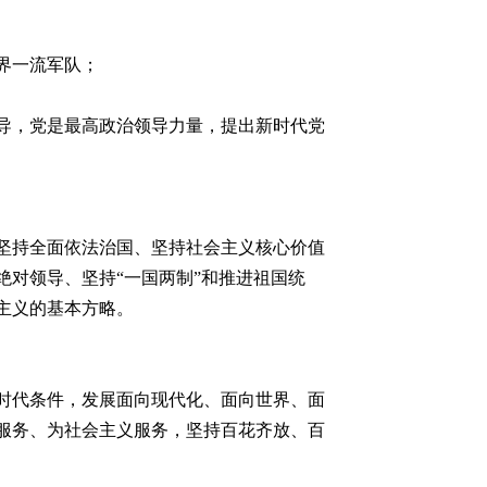
界一流军队；
导，党是最高政治领导力量，提出新时代党
坚持全面依法治国、坚持社会主义核心价值
对领导、坚持“一国两制”和推进祖国统
主义的基本方略。
时代条件，发展面向现代化、面向世界、面
服务、为社会主义服务，坚持百花齐放、百