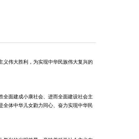
主义伟大胜利，为实现中华民族伟大复兴的
胜全面建成小康社会、进而全面建设社会主
是全体中华儿女勠力同心、奋力实现中华民