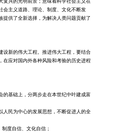
大复兴的光明前景；意味着科学社会主义在
社会主义道路、理论、制度、文化不断发
族提供了全新选择，为解决人类问题贡献了
建设新的伟大工程。推进伟大工程，要结合
，在应对国内外各种风险和考验的历史进程
会的基础上，分两步走在本世纪中叶建成富
以人民为中心的发展思想，不断促进人的全
、制度自信、文化自信；