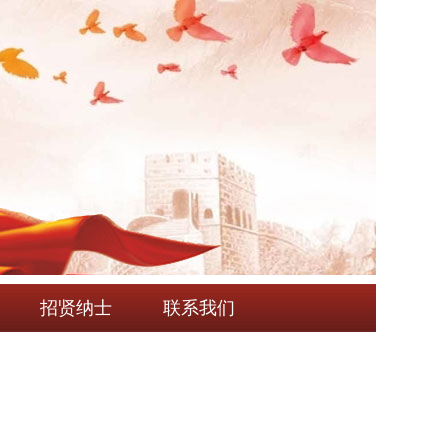
招贤纳士
联系我们