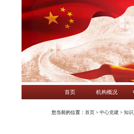
首页
机构概况
您当前的位置：
首页
>
中心党建
>
知