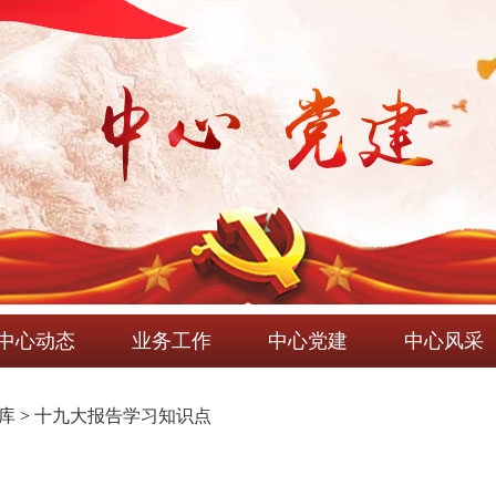
中心动态
业务工作
中心党建
中心风采
识库
>
十九大报告学习知识点