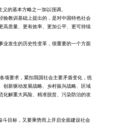
主义的基本方略之一加以强调。
经验教训基础上提出的，是对中国特色社会
更高质量、更有效率、更加公平、更可持续
事业发生的历史性变革，很重要的一个方面
会各项要求，紧扣我国社会主要矛盾变化，统
、创新驱动发展战略、乡村振兴战略、区域
范化解重大风险、精准脱贫、污染防治的攻
奋斗目标，又要乘势而上开启全面建设社会