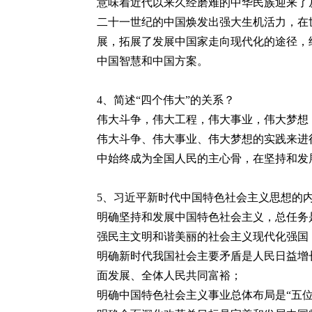
意味着近代以来久经磨难的中华民族迎来了
二十一世纪的中国焕发出强大生机活力，在
展，拓展了发展中国家走向现代化的途径，
中国智慧和中国方案。
4
、简述“四个伟大”的关系？
伟大斗争，伟大工程，伟大事业，伟大梦想
伟大斗争、伟大事业、伟大梦想的实践来进
中始终成为全国人民的主心骨，在坚持和发
5
、习近平新时代中国特色社会主义思想的
明确坚持和发展中国特色社会主义，总任务
强民主文明和谐美丽的社会主义现代化强国
明确新时代我国社会主要矛盾是人民日益增
面发展、全体人民共同富裕；
明确中国特色社会主义事业总体布局是“五位