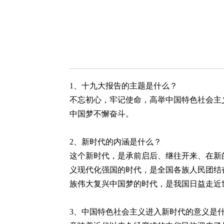
1
、十九大报告的主题是什么？
不忘初心，牢记使命，高举中国特色社会主
中国梦不懈奋斗。
2
、新时代的内涵是什么？
这个新时代，是承前启后、继往开来、在新
义现代化强国的时代，是全国各族人民团结
族伟大复兴中国梦的时代，是我国日益走近
3
、中国特色社会主义进入新时代的意义是