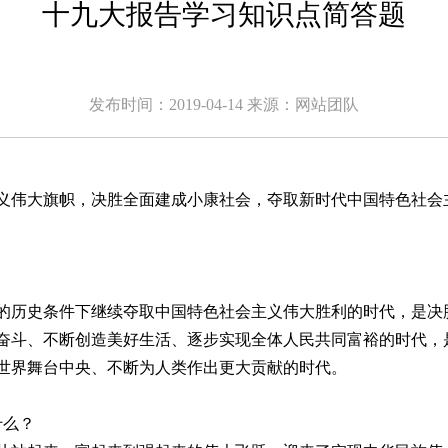
十九大报告学习知识点简答题
发布时间：2019-04-14 来源：
网站团队
义伟大旗帜，决胜全面建成小康社会，夺取新时代中国特色社会
的历史条件下继续夺取中国特色社会主义伟大胜利的时代，是决
奋斗、不断创造美好生活、逐步实现全体人民共同富裕的时代，
世界舞台中央、不断为人类作出更大贡献的时代。
什么？