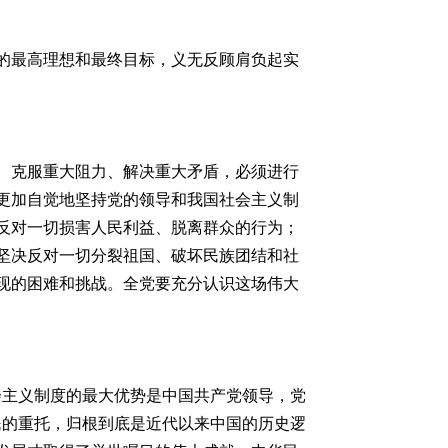
的最高理想和最终目标，义无反顾肩负起实
、克服重大阻力、解决重大矛盾，必须进行
更加自觉地坚持党的领导和我国社会主义制
反对一切损害人民利益、脱离群众的行为；
坚决反对一切分裂祖国、破坏民族团结和社
现的困难和挑战。全党要充分认识这场伟大
会主义制度的最大优势是中国共产党领导，党
民的重托，归根到底是近代以来中国的历史逻