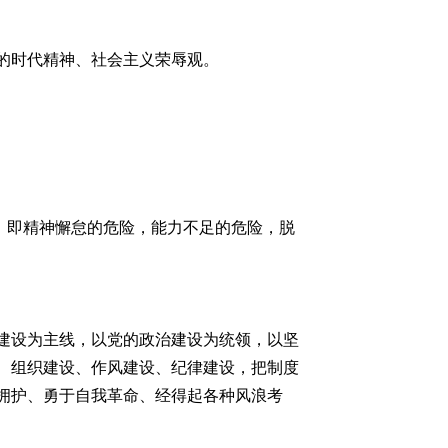
的时代精神、社会主义荣辱观。
，即精神懈怠的危险，能力不足的危险，脱
建设为主线，以党的政治建设为统领，以坚
、组织建设、作风建设、纪律建设，把制度
拥护、勇于自我革命、经得起各种风浪考