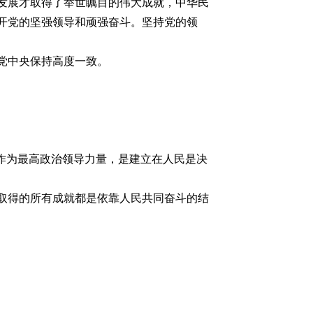
发展才取得了举世瞩目的伟大成就，中华民
开党的坚强领导和顽强奋斗。坚持党的领
党中央保持高度一致。
作为最高政治领导力量，是建立在人民是决
取得的所有成就都是依靠人民共同奋斗的结