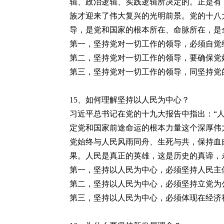
辑、政治逻辑、实践逻辑所决定的。正是有
族才迎来了伟大复兴的光明前景。党的十八
导，是党和国家的根本所在、命脉所在，是
第一，坚持党对一切工作的领导，必须自觉
第二，坚持党对一切工作的领导，要确保党
第三，坚持党对一切工作的领导，同坚持党
15
、如何理解坚持以人民为中心？
习近平总书记在党的十九大报告中指出：“
定党和国家前途命运的根本力量这个深厚伟
党始终与人民风雨同舟、生死与共，保持血
果。人民是真正的英雄，这是历史的真谛，
第一，坚持以人民为中心，必须坚持人民主
第二，坚持以人民为中心，必须坚持立党为
第三，坚持以人民为中心，必须体现在经济