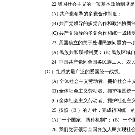
22.我国社会主义的一项基本政治制度是
(A) 共产党领导的多党合作制度；
(B) 共产党领导的多党合作和政治协商
(C) 共产党领导的多党合作和统一战线
23. 我国确立的关于处理民族问题的一
(A) 民族共和联邦制度； (B) 民族区域
24. 中国共产党同全国各民族工人
（C ）组成的最广泛的爱国统一战线。
(A) 全体社会主义劳动者、拥护社会主
(B) 全体社会主义劳动者、拥护祖国统
(C) 全体社会主义劳动者、拥护社会
25. 按照（B ）的方针，完成祖国统一
(A) “一个国家、两种机制”； (B) “
26. 我们党要领导全国各族人民实现