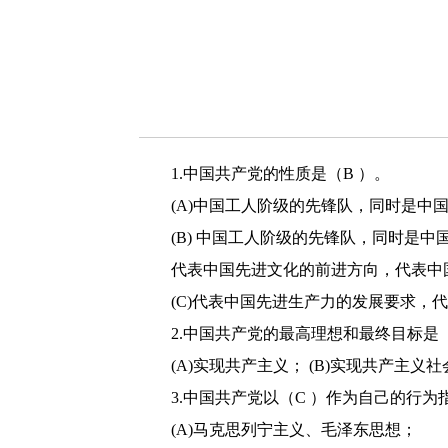
1.中国共产党的性质是（B ）。
(A)中国工人阶级的先锋队，同时是中
(B) 中国工人阶级的先锋队，同时
代表中国先进文化的前进方向，代表中国
(C)代表中国先进生产力的发展要求
2.中国共产党的最高理想和最终目标是（
(A)实现共产主义； (B)实现共产主义
3.中国共产党以（C ）作为自己的行为
(A)马克思列宁主义、毛泽东思想；