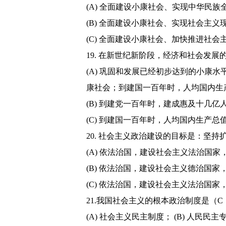
(A) 全面建设小康社会、实现中华民族
(B) 全面建设小康社会、实现社会主义
(C) 全面建设小康社会、加快推进社会
19. 在新世纪新阶段，经济和社会发展
(A) 巩固和发展已经初步达到的小康
康社会；到建国一百年时，人均国内生
(B) 到建党一百年时，建成惠及十几
(C) 到建国一百年时，人均国内生产
20. 社会主义政治建设的目标是：坚
(A) 依法治国，建设社会主义法治国
(B) 依法治国，建设社会主义德治国
(C) 依法治国，建设社会主义法治国
21.我国社会主义的根本政治制度是（C
(A) 社会主义民主制度； (B) 人民民主