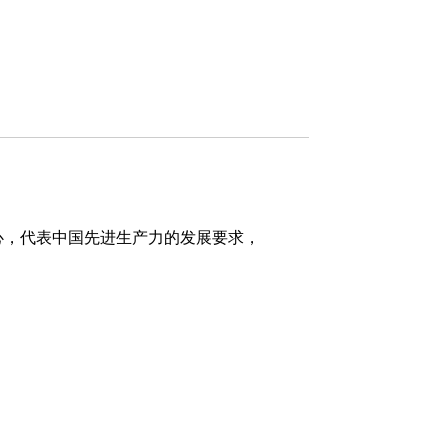
心，代表中国先进生产力的发展要求，