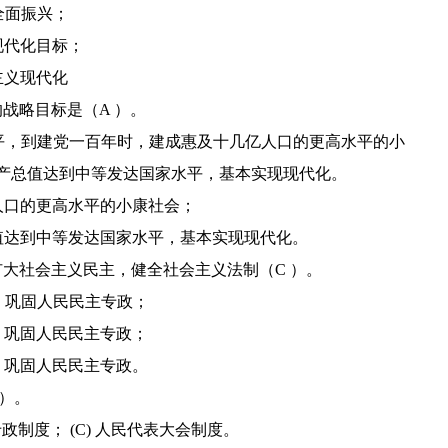
全面振兴；
现代化目标；
主义现代化
的战略目标是（A ）。
水平，到建党一百年时，建成惠及十几亿人口的更高水平的小
产总值达到中等发达国家水平，基本实现现代化。
亿人口的更高水平的小康社会；
总值达到中等发达国家水平，基本实现现代化。
持扩大社会主义民主，健全社会主义法制（C ）。
家，巩固人民民主专政；
家，巩固人民民主专政；
家，巩固人民民主专政。
 ）。
专政制度； (C) 人民代表大会制度。