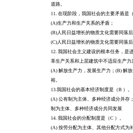
道路。
11. 在现阶段，我国社会的主要矛盾是（
(A)生产力和生产关系的矛盾；
(B)人民日益增长的物质文化需要同落
(C)人民日益增长的物质文化需要同落
12. 我国社会主义建设的根本任务，
革生产关系和上层建筑中不适应生产力
(A) 解放生产力，发展生产力；(B) 
裕。
13.我国社会的基本经济制度是（B ）。
(A) 公有制为主体、多种经济成分并存；
制为主体、多种经济成分共同发展
14. 我国社会的分配制度是（C ）。
(A) 按劳分配为主体、其他分配方式为