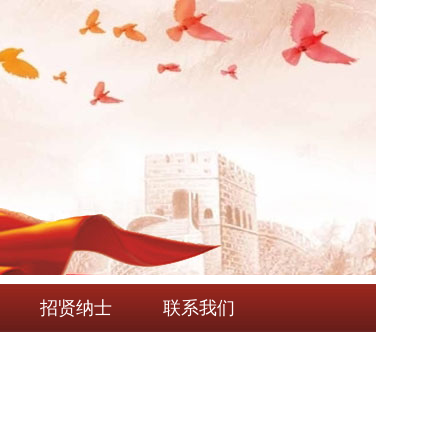
招贤纳士
联系我们