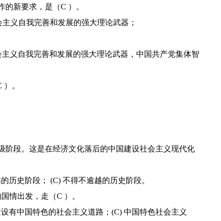
作的新要求，是（C ）。
社会主义自我完善和发展的强大理论武器；
社会主义自我完善和发展的强大理论武器，中国共产党集体智
。
C ）。
初级阶段。这是在经济文化落后的中国建设社会主义现代化
逾越的历史阶段； (C) 不得不逾越的历史阶段。
的国情出发，走（C ）。
) 建设有中国特色的社会主义道路；(C) 中国特色社会主义