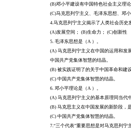
(B)邓小平建设有中国特色社会主义理
(C)马克思列宁主义、毛泽东思想、邓
4.马克思列宁主义揭示了人类社会历史
(A)发展空间； (B)生命力； (C)创新性
5. 毛泽东思想是（A ）。
(A) 马克思列宁主义在中国的运用和
中国共产党集体智慧的结晶。
(B) 被实践证明了的关于中国革命和
(C) 中国共产党集体智慧的结晶。
6. 邓小平理论是（A ）。
(A) 马克思列宁主义的基本原理同当
(B) 马克思主义在中国发展的新阶段
(C) 中国共产党集体智慧的结晶。
7.“三个代表”重要思想是对马克思列