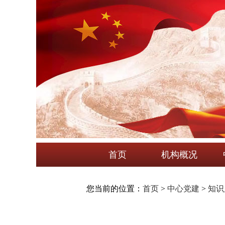
首页
机构概况
您当前的位置：
首页
>
中心党建
>
知