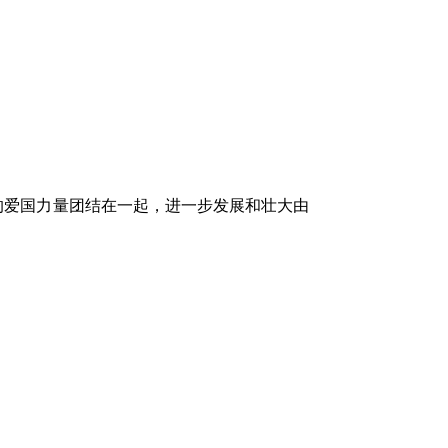
族的爱国力量团结在一起，进一步发展和壮大由