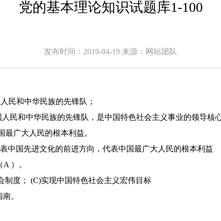
党的基本理论知识试题库1-100
发布时间：2019-04-19 来源：
网站团队
国人民和中华民族的先锋队；
是中国人民和中华民族的先锋队，是中国特色社会主义事业的领导核
最广大人民的根本利益。
，代表中国先进文化的前进方向，代表中国最广大人民的根本利益
A ）。
社会制度； (C)实现中国特色社会主义宏伟目标
指南。