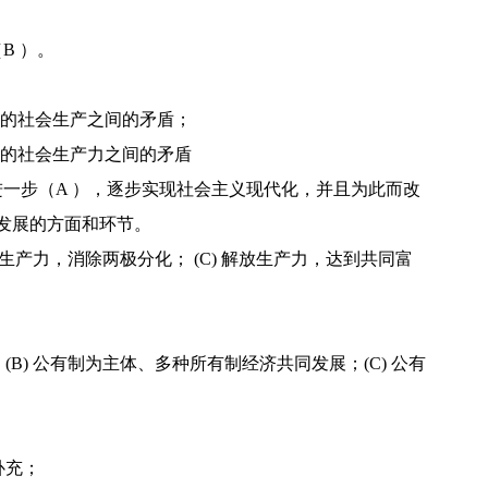
B ）。
后的社会生产之间的矛盾；
后的社会生产力之间的矛盾
是进一步（A ），逐步实现社会主义现代化，并且为此而改
发展的方面和环节。
解放生产力，消除两极分化； (C) 解放生产力，达到共同富
(B) 公有制为主体、多种所有制经济共同发展；(C) 公有
补充；