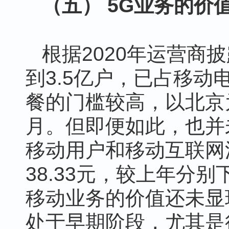
（五） 5G业务的价
根据2020年运营商
到3.5亿户，已占移动
餐的门槛较高，以北京为
月。但即便如此，也并
移动用户和移动互联网
38.33元，较上年分别下
移动业务的价值还未显
处于早期阶段，尤其是