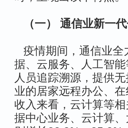
（一） 通信业新一
疫情期间，通信业全
据、云服务、人工智能
人员追踪溯源，提供无
业的居家远程办公、在
收入来看，云计算等相
据中心业务、云计算、