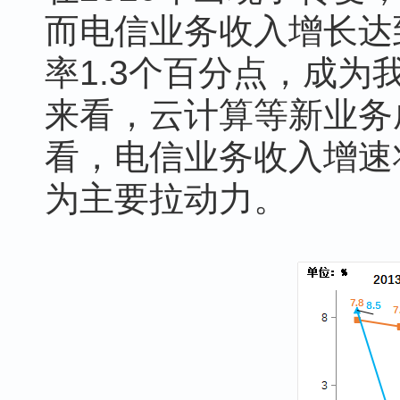
而电信业务收入增长达到
率1.3个百分点，成
来看，云计算等新业务
看，电信业务收入增速
为主要拉动力。