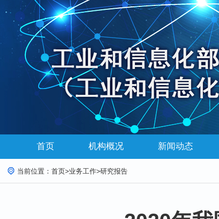
首页
机构概况
新闻动态
当前位置：
首页
>
业务工作
>
研究报告