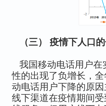
（三） 疫情下人口
我国移动电话用户在实
性的出现了负增长，全年
动电话用户下降的原因
线下渠道在疫情期间受