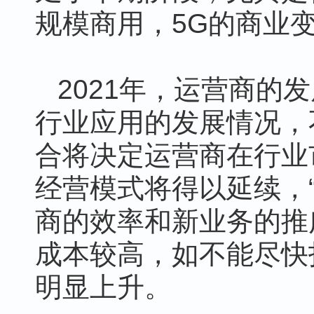
规模商用，5G的商业
2021年，运营商的
行业应用的发展情况，
合将决定运营商在行业
经营模式将得以延续，
商的效率和新业务的推
成本较高，如不能尽快
明显上升。