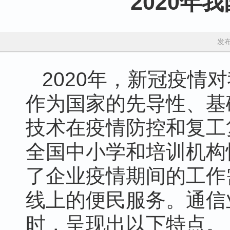
2020年
发布
2020年，新冠疫情
作为国家的先导性、基
技术在疫情防控和复工
全国中小学和培训机构
了企业疫情期间的工作
线上的便民服务。通信
时，呈现出以下特点。