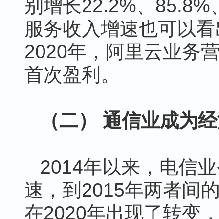
别增长22.2%、85.8
服务收入增速也可以看
2020年，阿里云业务
首次盈利。
（二） 通信业成为
2014年以来，电信
速，到2015年两者间
在2020年出现了转变，