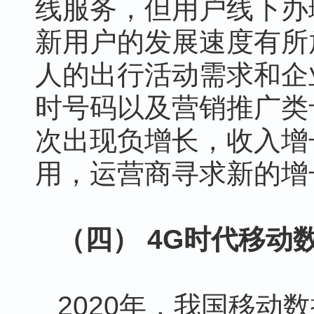
线服务，但用户线下办
新用户的发展速度有所
人的出行活动需求和企
时号码以及营销推广类
次出现负增长，收入增
用，运营商寻求新的增
（四） 4G时代移动
2020年，我国移动