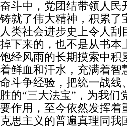
奋斗中，党团结带领人民
铸就了伟大精神，积累了
人类社会进步史上令人刮
掉下来的，也不是从书本
饱经风雨的长期摸索中积
着鲜血和汗水，充满着智
命斗争经验，把统一战线
胜的“三大法宝”，为我
要作用，至今依然发挥着
克思主义的普遍真理同我