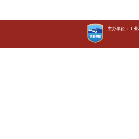
主办单位：工业