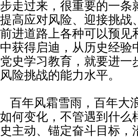
步走过来，很重要的一条
提高应对风险、迎接挑战
前进道路上各种可以预见
中获得启迪，从历史经验
党史学习教育，就要进一
风险挑战的能力水平。
百年风霜雪雨，百年大
如何变化，不管遇到什么
史主动、锚定奋斗目标，