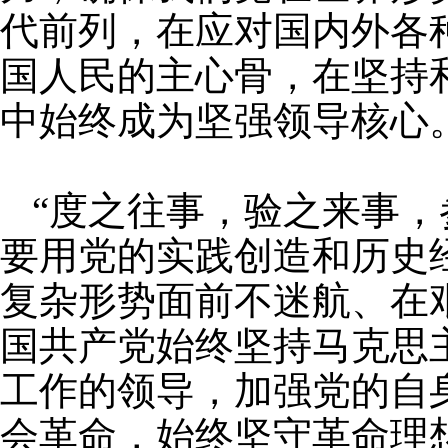
代前列，在应对国内外各
国人民的主心骨，在坚持
中始终成为坚强领导核心
“度之往事，验之来事，
要用党的实践创造和历史
复杂形势面前不迷航、在
国共产党始终坚持马克思
工作的领导，加强党的自
会革命，始终坚守革命理