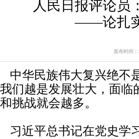
人民日报评论员
——论扎
发布时间：20
中华民族伟大复兴绝不
我们越是发展壮大，面临
和挑战就会越多。
习近平总书记在党史学