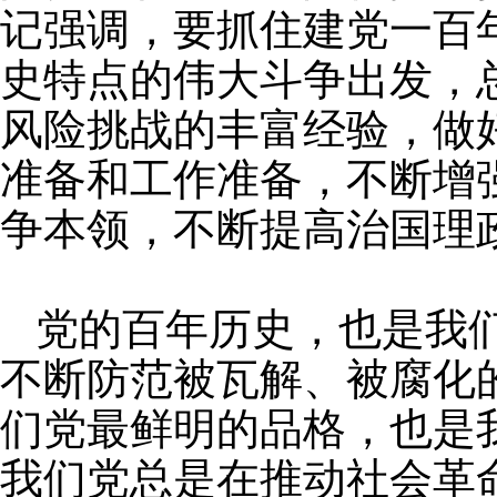
记强调，要抓住建党一百
史特点的伟大斗争出发，
风险挑战的丰富经验，做
准备和工作准备，不断增
争本领，不断提高治国理
党的百年历史，也是我
不断防范被瓦解、被腐化
们党最鲜明的品格，也是
我们党总是在推动社会革