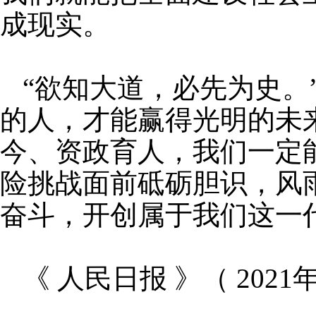
成现实。
“欲知大道，必先为史。
的人，才能赢得光明的未
今、资政育人，我们一定
险挑战面前砥砺胆识，风
奋斗，开创属于我们这一
《 人民日报 》（ 2021年