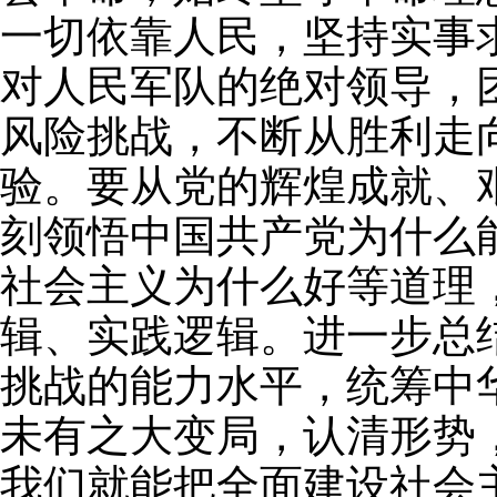
一切依靠人民，坚持实事
对人民军队的绝对领导，
风险挑战，不断从胜利走
验。要从党的辉煌成就、
刻领悟中国共产党为什么
社会主义为什么好等道理
辑、实践逻辑。进一步总
挑战的能力水平，统筹中
未有之大变局，认清形势
我们就能把全面建设社会