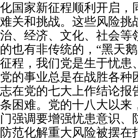
化国家新征程顺利开启，
难关和挑战。这些风险挑
治、经济、文化、社会等
的也有非传统的，“黑天鹅
征程，我们党是生于忧患
党的事业总是在战胜各种困
志在党的七大上作结论报告
条困难。党的十八大以来
门强调要增强忧患意识、
防范化解重大风险被摆在