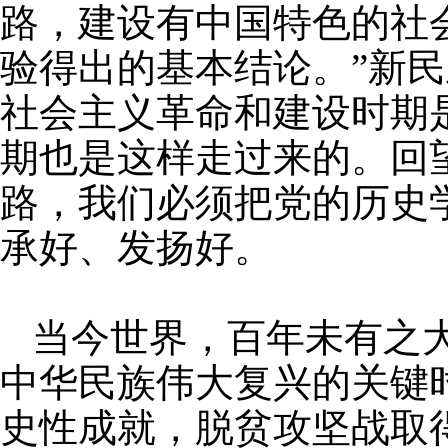
路，建设有中国特色的社
验得出的基本结论。”新
社会主义革命和建设时期
期也是这样走过来的。回
路，我们必须把党的历史
承好、发扬好。
当今世界，百年未有之
中华民族伟大复兴的关键
史性成就，脱贫攻坚战取