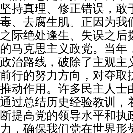
坚持真理、修正错误，敢
毒、去腐生肌。正因为我
之际绝处逢生、失误之后
的马克思主义政党。当年
政治路线，破除了主观主
前行的努力方向，对夺取
推动作用。许多民主人士
通过总结历史经验教训，
断提高党的领导水平和执
力，确保我们党在世界形