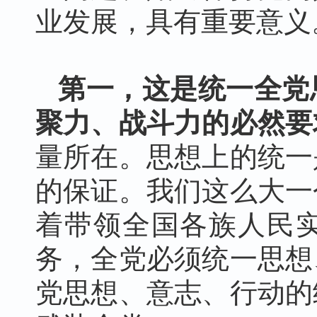
业发展，具有重要意义
第一，这是统一全党
聚力、战斗力的必然要
量所在。思想上的统一
的保证。我们这么大一
着带领全国各族人民
务，全党必须统一思想
党思想、意志、行动的