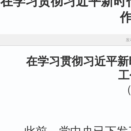
在学习贯彻习近平新时
发
在学习贯彻习近平新
工
（