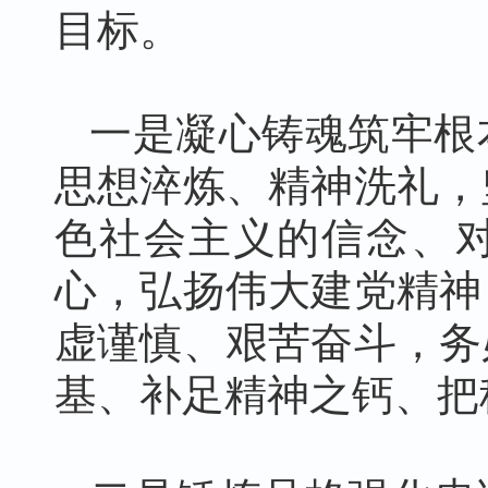
目标。
一是凝心铸魂筑牢根
思想淬炼、精神洗礼，
色社会主义的信念、
心，弘扬伟大建党精神
虚谨慎、艰苦奋斗，务
基、补足精神之钙、把