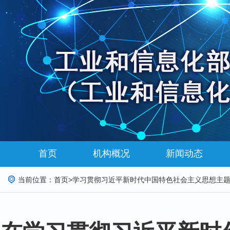
首页
机构概况
新闻动态
当前位置：
首页
>
学习贯彻习近平新时代中国特色社会主义思想主