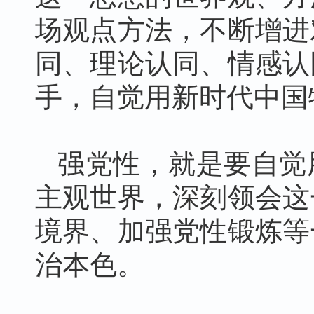
场观点方法，不断增进
同、理论认同、情感认
手，自觉用新时代中国
强党性，就是要自觉
主观世界，深刻领会这
境界、加强党性锻炼等
治本色。