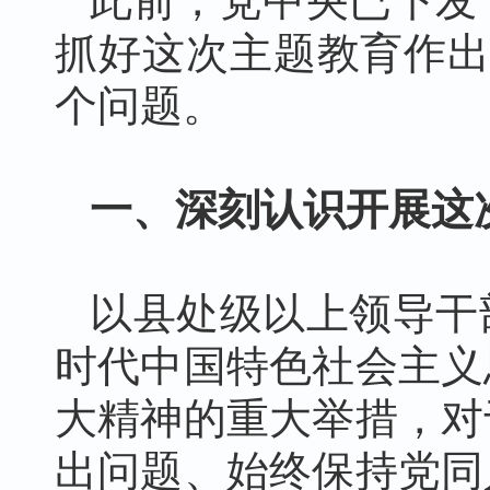
此前，党中央已下发
抓好这次主题教育作出
个问
题。
一、深刻认识开展这
以县处级以上领导干
时代中国特色社会主义
大精神的重大举措，对
出问题、始终保持党同