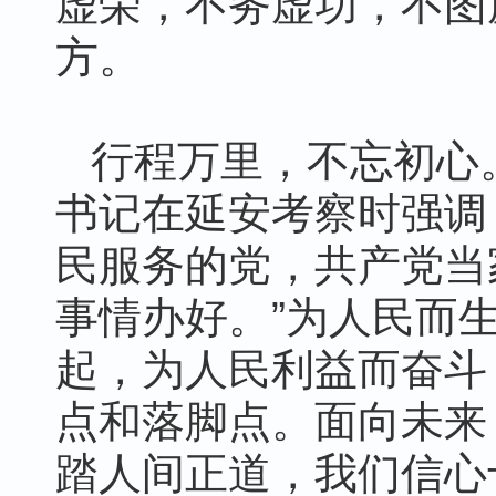
虚荣，不务虚功，不图
方。
行程万里，不忘初心
书记在延安考察时强调
民服务的党，共产党当
事情办好。”为人民而
起，为人民利益而奋斗
点和落脚点。面向未来
踏人间正道，我们信心