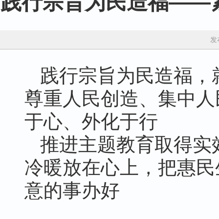
践行宗旨为民造福——
发
践行宗旨为民造福，
尊重人民创造、集中人
于心、外化于行
推进主题教育取得实
冷暖放在心上，把惠民
意的事办好