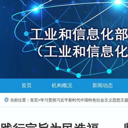
首页
机构概况
新闻动态
当前位置：
首页
>
学习贯彻习近平新时代中国特色社会主义思想主