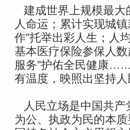
建成世界上规模最大
人命运；累计实现城镇新
作”托举出彩人生；人均预期
基本医疗保险参保人数超
服务”护佑全民健康…
有温度，映照出坚持人
人民立场是中国共产
为公、执政为民的本质