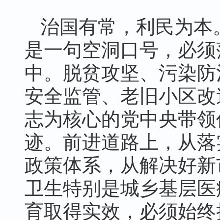
治国有常，利民为本
是一句空洞口号，必须
中。脱贫攻坚、污染防
安全监管、老旧小区改
志为核心的党中央带领
迹。前进道路上，从落
政策体系，从解决好新
卫生特别是城乡基层医
育取得实效，必须始终