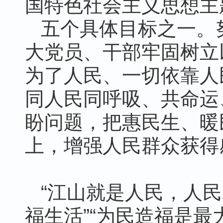
国特色社会主义思想主
五个具体目标之一。
大党员、干部牢固树立
为了人民、一切依靠人
同人民同呼吸、共命运
盼问题，把惠民生、暖
上，增强人民群众获得
“江山就是人民，人民
福生活”“为民造福是