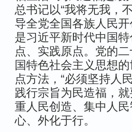
总书记以“我将无我，
导全党全国各族人民开
是习近平新时代中国特
点、实践原点。党的二
国特色社会主义思想的
点方法，“必须坚持人民
践行宗旨为民造福，就
重人民创造、集中人民
心、外化于行。