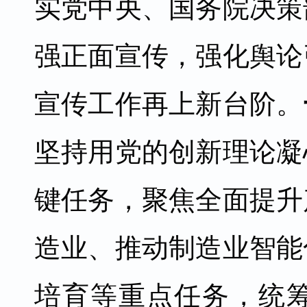
实党中央、国务院决策
强正面宣传，强化舆论
宣传工作再上新台阶。
坚持用党的创新理论凝
键任务，聚焦全面提升
造业、推动制造业智能
培育等重点任务，统