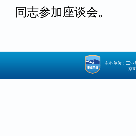
同志参加座谈会。
主办单位：工业
京IC