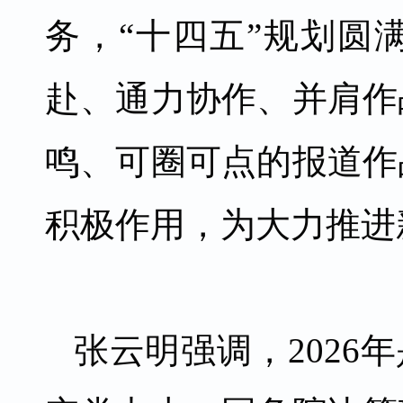
务，“十四五”规划圆
赴、通力协作、并肩作
鸣、可圈可点的报道作
积极作用，为大力推进
张云明强调，2026