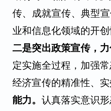
传、成就宣传、典型宣
业和信息化领域的开创
二是突出政策宣传，力
定实施全过程，加强常
经济宣传的精准性、实
能力。
认真落实意识形