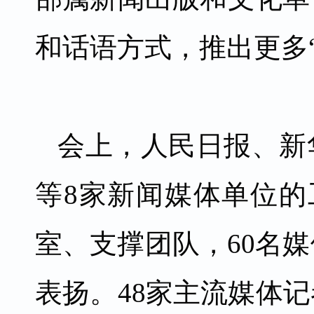
和话语方式，推出更多
会上，人民日报、新
等8家新闻媒体单位的
室、支撑团队，60名
表扬。48家主流媒体