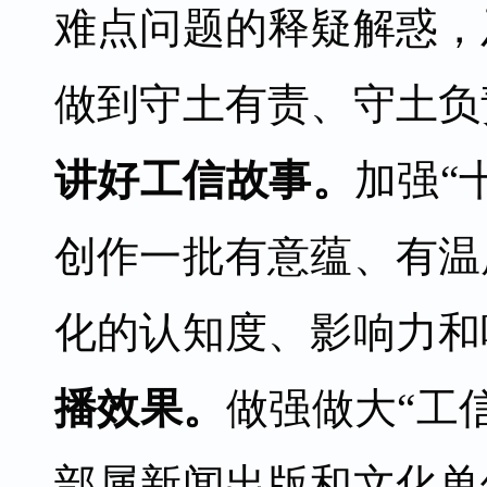
难点问题的释疑解惑，
做到守土有责、守土负
讲好工信故事。
加强“
创作一批有意蕴、有温
化的认知度、影响力和
播效果。
做强做大“工
部属新闻出版和文化单