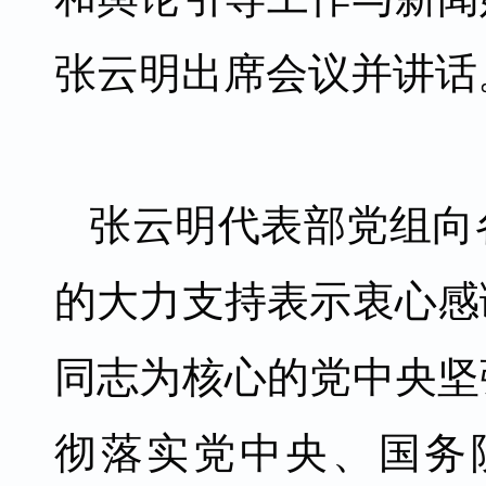
张云明出席会议并讲话
张云明代表部党组向
的大力支持表示衷心感
同志为核心的党中央坚
彻落实党中央、国务