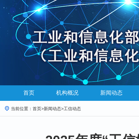
首页
机构概况
新闻动态
当前位置：
首页
>
新闻动态
>
工信动态