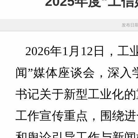
2025年度“工
发布日期：
2026年1月12日，
闻”媒体座谈会，深入
书记关于新型工业化的
工作宣传重点，围绕进
和舆论引导工作与新闻