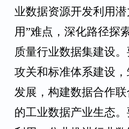
业数据资源开发利用潜
用”难点，深化路径探
质量行业数据集建设。
攻关和标准体系建设，
发展，构建数据合作联
的工业数据产业生态。