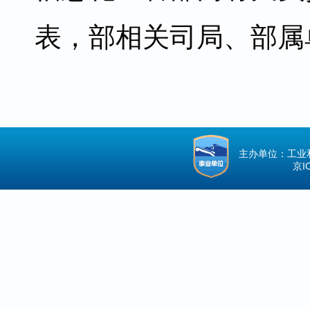
表，部相关司局、部属
主办单位：工业
京IC