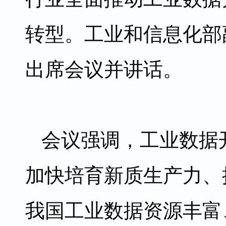
转型。工业和信息化部
出席会议并讲话。
会议强调，工业数据
加快培育新质生产力、
我国工业数据资源丰富