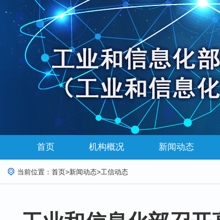
首页
机构概况
新闻动态
当前位置：
首页
>
新闻动态
>
工信动态