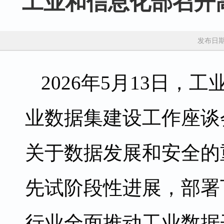
工业和信息化部召开
发布日期：
2026年5月13日
业数据集建设工作座谈
关于数据发展和安全的
先试阶段性进展，部署
行业全面推动工业数据