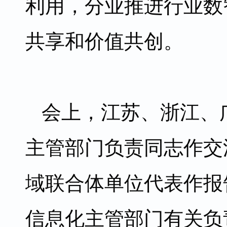
利用，分业推进行业数
共享和价值共创。
会上，江苏、浙江、
主管部门负责同志作交
域联合体单位代表作报
信息化主管部门有关负