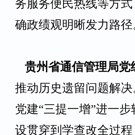
务服务便民热线等方式
确政绩观明晰发力路径
贵州省通信管理局党
推动历史遗留问题解决
党建“三提一增”进一
设贯穿到学查改全过程