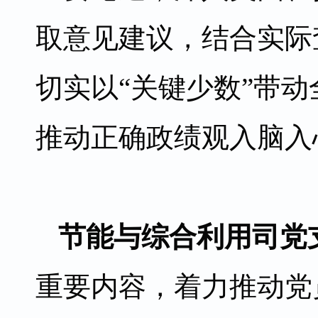
取意见建议，结合实际
切实以“关键少数”带
推动正确政绩观入脑入
节能与综合利用司党
重要内容，着力推动党