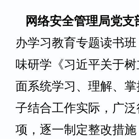
网络安全管理局党支
办学习教育专题读书班
味研学《习近平关于树
面系统学习、理解、掌
子结合工作实际，广泛
项，逐一制定整改措施