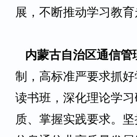
展，不断推动学习教育
内蒙古自治区通信管
制，高标准严要求抓好
读书班，深化理论学习
质、掌握实践要求。坚