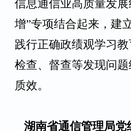
信息通信业高质量发展
增”专项结合起来，建
践行正确政绩观学习教
检查、督查等发现问题
质效。
湖南省通信管理局党