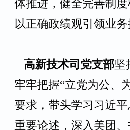
体推进，健全完善制度
以正确政绩观引领业务
高新技术司党支部
坚
牢牢把握“立党为公、
要求，带头学习习近平
重要论述，深入美团、