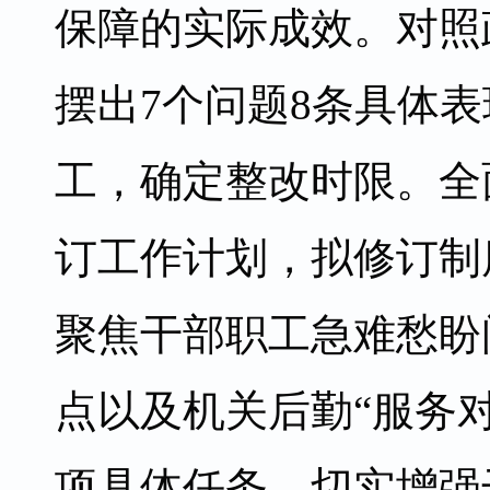
保障的实际成效。对照
摆出7个问题8条具体
工，确定整改时限。全
订工作计划，拟修订制
聚焦干部职工急难愁盼
点以及机关后勤“服务对
项具体任务，切实增强