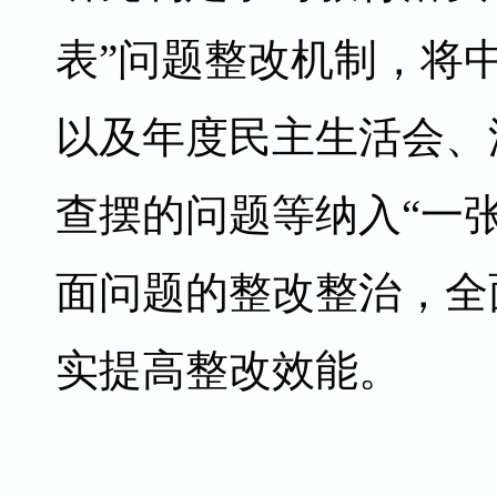
表”问题整改机制，将
以及年度民主生活会、
查摆的问题等纳入“一
面问题的整改整治，全
实提高整改效能。