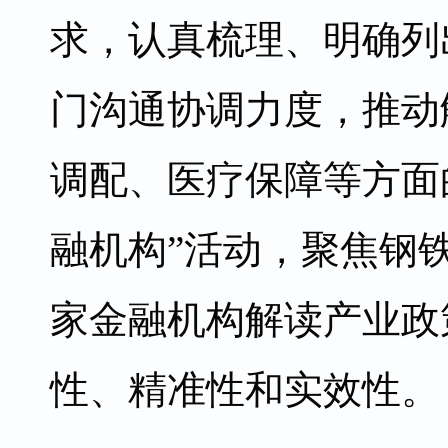
求，认真梳理、明确列
门沟通协调力度，推动
调配、医疗保障等方面
融机构”活动，聚焦钢
家金融机构解读产业政
性、精准性和实效性。