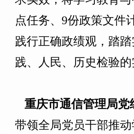
点任务、9份政策文件
践行正确政绩观，踏踏
践、人民、历史检验的
重庆市通信管理局党
带领全局党员干部推动