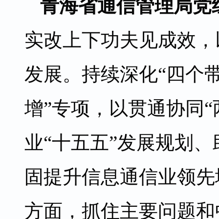
青海省通信管理局党
实改上下功夫见成效，
发展。持续深化“四个
增”专项，以贯通协同
业“十五五”发展规划
固提升信息通信业领先
方面，抓住主要问题和