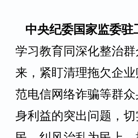
中央纪委国家监委驻
学习教育同深化整治群
来，紧盯清理拖欠企业
范电信网络诈骗等群众
身利益的突出问题，切
民、纠风治乱为民上，