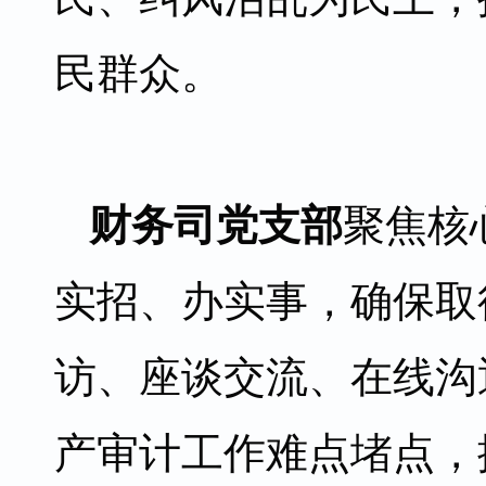
民群众。
财务司党支部
聚焦核
实招、办实事，确保取
访、座谈交流、在线沟
产审计工作难点堵点，