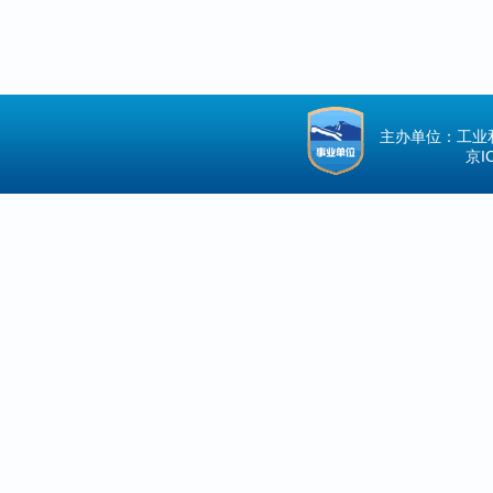
主办单位：工业
京IC