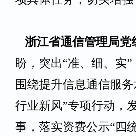
浙江省通信管理局党
盼，突出“准、细、实
围绕提升信息通信服务
行业新风”专项行动，
事，落实资费公示“四