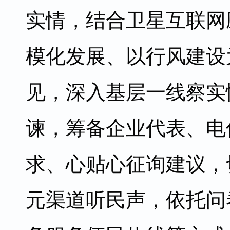
实情，结合卫星互联网
模化发展、以行风建设
见，深入基层一线察实
谏，筹备企业代表、电
求、心贴心征询建议，
元渠道听民声，依托问卷