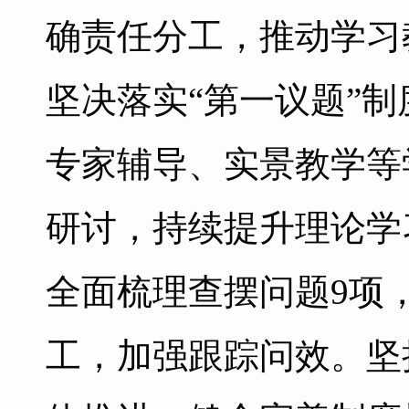
确责任分工，推动学习
坚决落实“第一议题”
专家辅导、实景教学等
研讨，持续提升理论学
全面梳理查摆问题9项
工，加强跟踪问效。坚