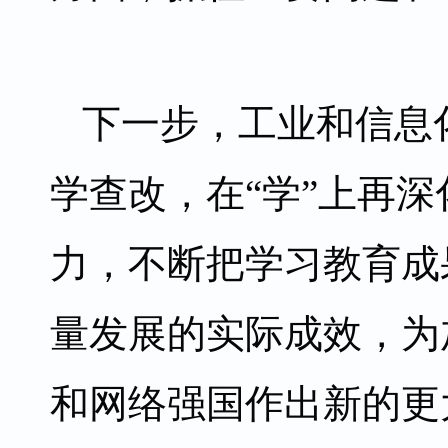
下一步，工业和信息
学查改，在“学”上再深
力，不断把学习教育成
量发展的实际成效，为
和网络强国作出新的更