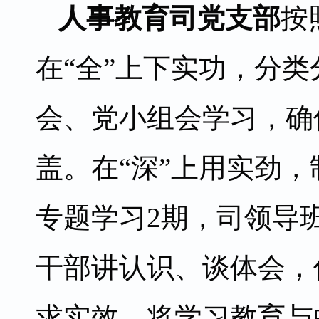
人事教育司党支部
按
在“全”上下实功，分
会、党小组会学习，确
盖。在“深”上用实劲，
专题学习2期，司领导
干部讲认识、谈体会，
求实效，将学习教育与