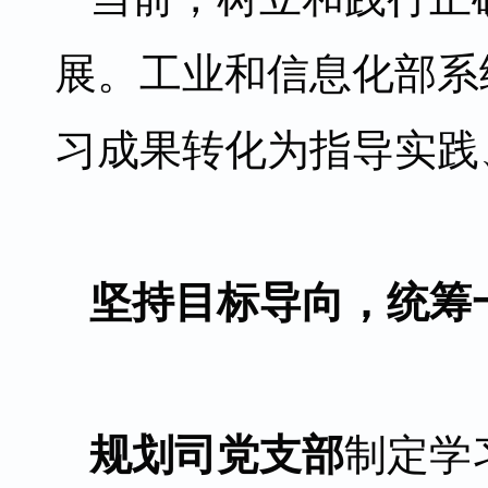
展。工业和信息化部系
习成果转化为指导实践
坚持目标导向，统筹
规划司党支部
制定学