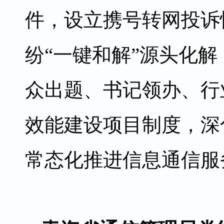
件，设立携号转网投诉
纷“一键和解”源头化
众出题、书记领办、行
效能建设项目制度，深
常态化推进信息通信服