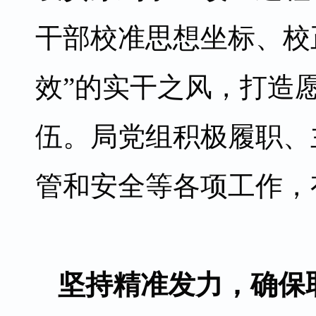
干部校准思想坐标、校
效”的实干之风，打造
伍。局党组积极履职、
管和安全等各项工作，
坚持精准发力，确保