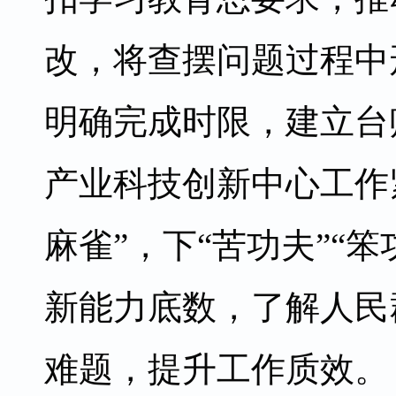
改，将查摆问题过程中
明确完成时限，建立台
产业科技创新中心工作
麻雀”，下“苦功夫”“
新能力底数，了解人民
难题，提升工作质效。