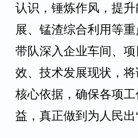
认识，锤炼作风，提升
展、锰渣综合利用等重
带队深入企业车间、项
效、技术发展现状，将
核心依据，确保各项工
益，真正做到为人民出