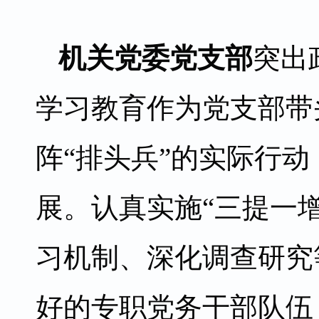
机关党委党支部
突出
学习教育作为党支部带
阵“排头兵”的实际行
展。认真实施“三提一
习机制、深化调查研究
好的专职党务干部队伍