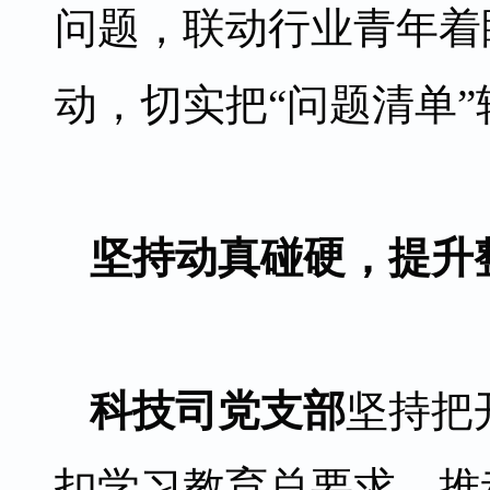
问题，联动行业青年着
动，切实把“问题清单”
坚持动真碰硬，提升
科技司党支部
坚持把
扣学习教育总要求，推