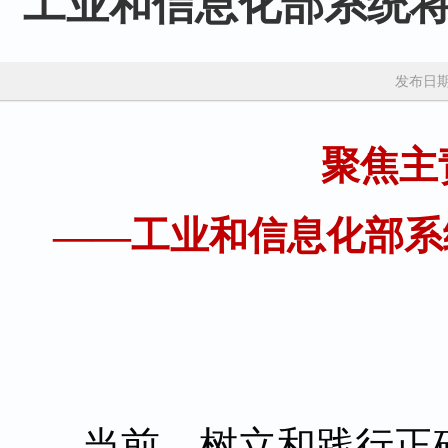
工业和信息化部系统
发布日期：
聚焦主
——工业和信息化部系
当前，树立和践行正