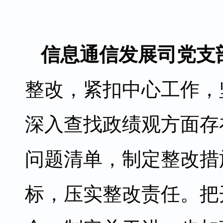
信息通信发展司党支
整改，紧扣中心工作，
深入查找政绩观方面存
问题清单，制定整改措
标，压实整改责任。把