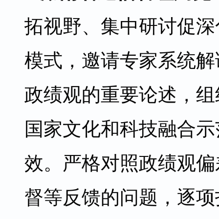
拓视野、集中研讨促深
模式，邀请专家系统解
政绩观的重要论述，组
国家文化和科技融合示
效。严格对照政绩观偏
督等反馈的问题，逐项