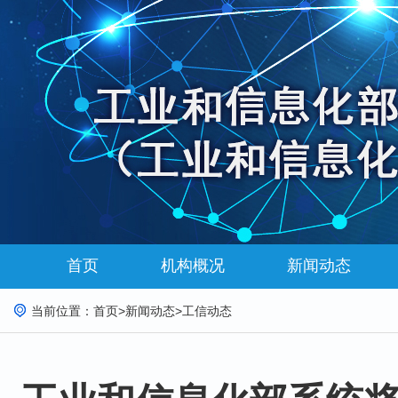
首页
机构概况
新闻动态
当前位置：
首页
>
新闻动态
>
工信动态