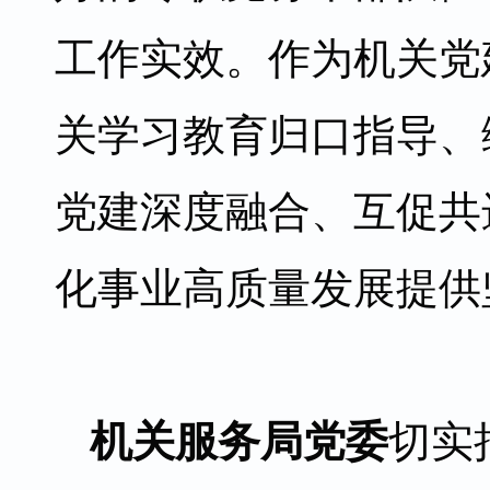
工作实效。作为机关党
关学习教育归口指导、
党建深度融合、互促共
化事业高质量发展提供
机关服务局党委
切实