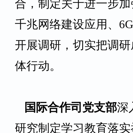
合，制定关于进一步加
千兆网络建设应用、6
开展调研，切实把调研
体行动。
国际合作司党支部
深
研究制定学习教育落实