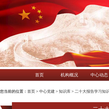
首页
机构概况
中心动态
您当前的位置：
首页
>
中心党建
>
知识库
>
二十大报告学习知