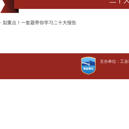
二十
· 划重点！一套题带你学习二十大报告
主办单位：工业